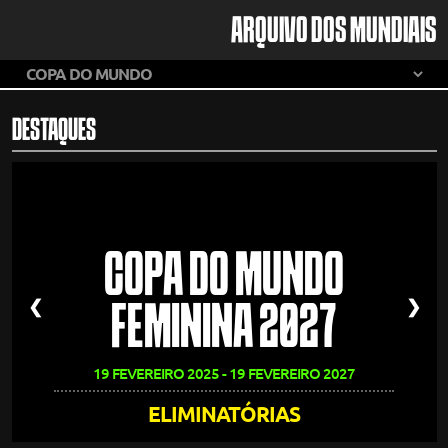
ARQUIVO DOS MUNDIAIS
DESTAQUES
COPA DO MUNDO
❮
❯
FEMININA 2027
19 FEVEREIRO 2025 - 19 FEVEREIRO 2027
ELIMINATÓRIAS