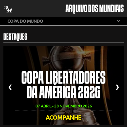
ARQUIVO DOS MUNDIAIS
DESTAQUES
COPA LIBERTADORES
❮
❯
DA AMÉRICA 2026
07 ABRIL - 28 NOVEMBRO 2026
ACOMPANHE