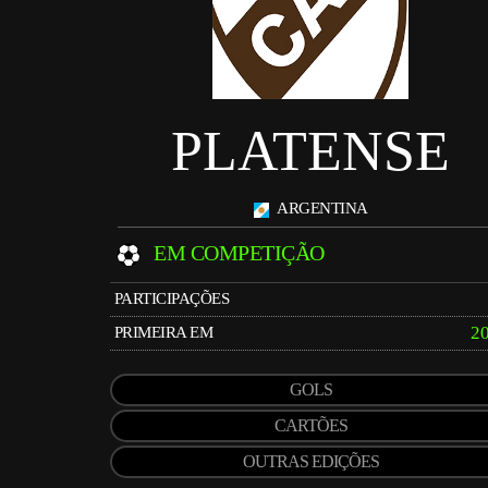
PLATENSE
ARGENTINA
EM COMPETIÇÃO
PARTICIPAÇÕES
2
PRIMEIRA EM
GOLS
CARTÕES
OUTRAS EDIÇÕES