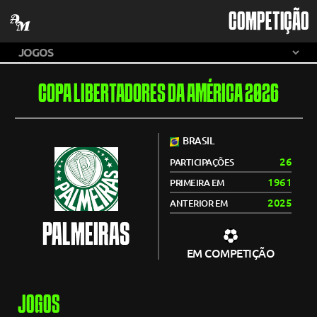
COMPETIÇÃO
COPA LIBERTADORES DA AMÉRICA 2026
BRASIL
26
PARTICIPAÇÕES
1961
PRIMEIRA EM
2025
ANTERIOR EM
PALMEIRAS
EM COMPETIÇÃO
JOGOS