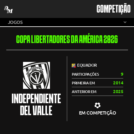
COMPETIÇÃO
COPA LIBERTADORES DA AMÉRICA 2026
EQUADOR
9
PARTICIPAÇÕES
2014
PRIMEIRA EM
2025
ANTERIOR EM
INDEPENDIENTE
DEL VALLE
EM COMPETIÇÃO