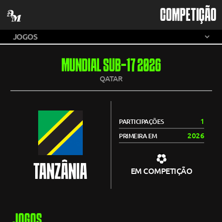
COMPETIÇÃO
MUNDIAL SUB-17 2026
QATAR
1
PARTICIPAÇÕES
2026
PRIMEIRA EM
TANZÂNIA
EM COMPETIÇÃO
JOGOS