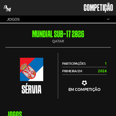
COMPETIÇÃO
MUNDIAL SUB-17 2026
QATAR
1
PARTICIPAÇÕES
2026
PRIMEIRA EM
SÉRVIA
EM COMPETIÇÃO
JOGOS