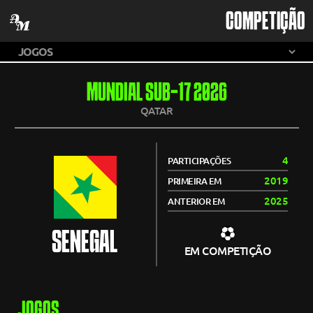
COMPETIÇÃO
MUNDIAL SUB-17 2026
QATAR
4
PARTICIPAÇÕES
2019
PRIMEIRA EM
2025
ANTERIOR EM
SENEGAL
EM COMPETIÇÃO
JOGOS