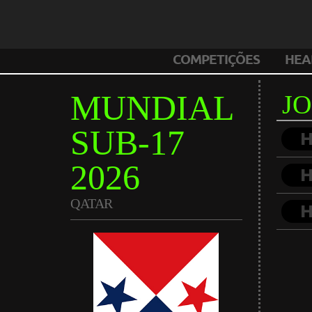
COMPETIÇÕES
HEA
MUNDIAL
J
SUB-17
2026
QATAR