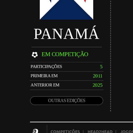
PANAMÁ
EM COMPETIÇÃO
5
PARTICIPAÇÕES
2011
PRIMEIRA EM
2025
ANTERIOR EM
OUTRAS EDIÇÕES
COMPETIÇÕES
|
HEAD2HEAD
|
JOGOS