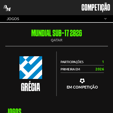
COMPETIÇÃO
MUNDIAL SUB-17 2026
QATAR
1
PARTICIPAÇÕES
2026
PRIMEIRA EM
GRÉCIA
EM COMPETIÇÃO
JOGOS