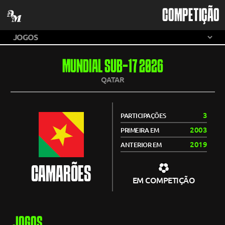
COMPETIÇÃO
MUNDIAL SUB-17 2026
QATAR
3
PARTICIPAÇÕES
2003
PRIMEIRA EM
2019
ANTERIOR EM
CAMARÕES
EM COMPETIÇÃO
JOGOS