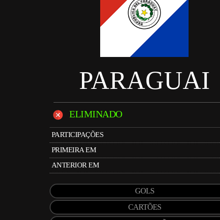
PARAGUAI
ELIMINADO
PARTICIPAÇÕES
PRIMEIRA EM
ANTERIOR EM
GOLS
CARTÕES