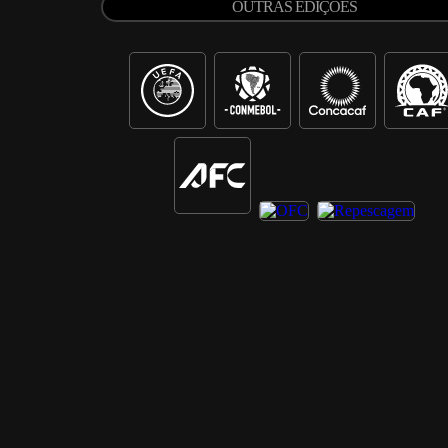
OUTRAS EDIÇÕES