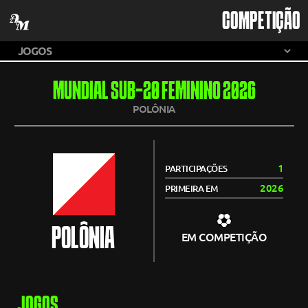
COMPETIÇÃO
MUNDIAL SUB-20 FEMININO 2026
POLÔNIA
1
PARTICIPAÇÕES
2026
PRIMEIRA EM
POLÔNIA
EM COMPETIÇÃO
JOGOS