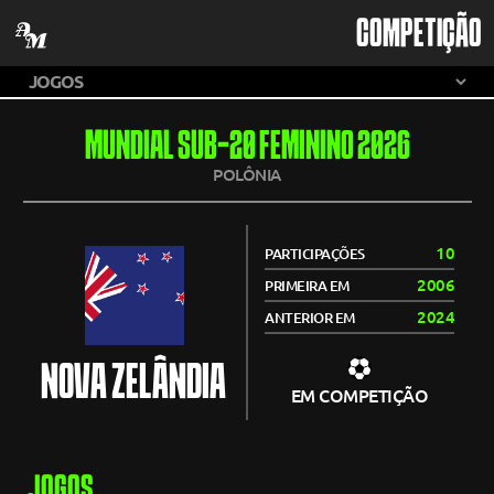
COMPETIÇÃO
MUNDIAL SUB-20 FEMININO 2026
POLÔNIA
10
PARTICIPAÇÕES
2006
PRIMEIRA EM
2024
ANTERIOR EM
NOVA ZELÂNDIA
EM COMPETIÇÃO
JOGOS