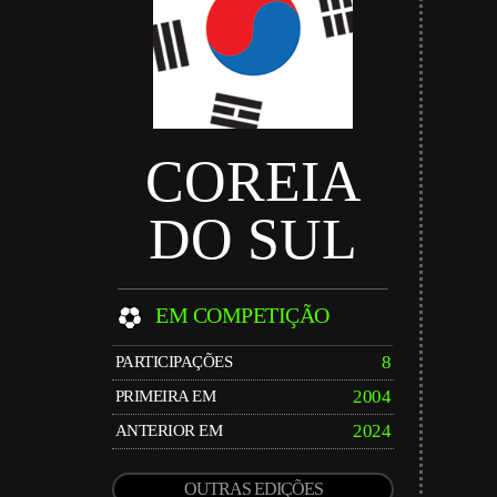
COREIA
DO SUL
EM COMPETIÇÃO
8
PARTICIPAÇÕES
2004
PRIMEIRA EM
2024
ANTERIOR EM
OUTRAS EDIÇÕES