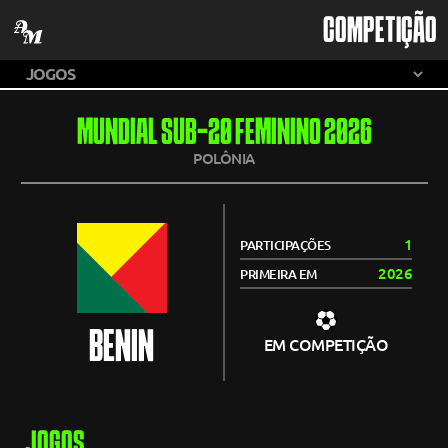
COMPETIÇÃO
MUNDIAL SUB-20 FEMININO 2026
POLÔNIA
1
PARTICIPAÇÕES
2026
PRIMEIRA EM
BENIN
EM COMPETIÇÃO
JOGOS