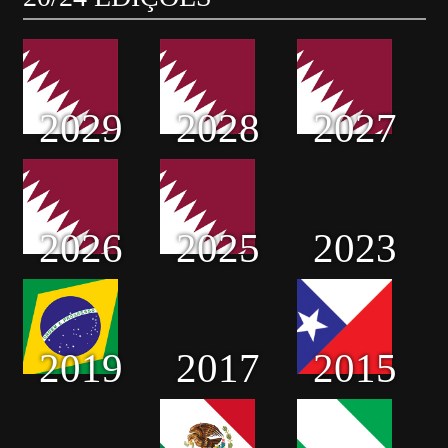
2029
2028
2027
2026
2025
2023
2019
2017
2015