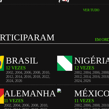
VER TUDO
RTICIPARAM
EM ORD
BRASIL
NIGÉRI
12 VEZES
12 VEZES
2002
,
2004
,
2006
,
2008
,
2010
,
2002
,
2004
,
2006
,
2008
2012
,
2014
,
2016
,
2018
,
2022
,
2012
,
2014
,
2016
,
2018
2024
,
2026
2024
,
2026
ALEMANHA
MÉXIC
11 VEZES
11 VEZES
2002
,
2004
,
2006
,
2008
,
2010
,
2002
,
2006
,
2008
,
2010