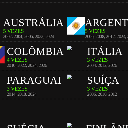
AUSTRÁLIA
ARGENT
5 VEZES
5 VEZES
2002
,
2004
,
2006
,
2022
,
2024
2006
,
2008
,
2012
,
2024
,
COLÔMBIA
ITÁLIA
4 VEZES
3 VEZES
2010
,
2022
,
2024
,
2026
2004
,
2012
,
2026
PARAGUAI
SUÍÇA
3 VEZES
3 VEZES
2014
,
2018
,
2024
2006
,
2010
,
2012