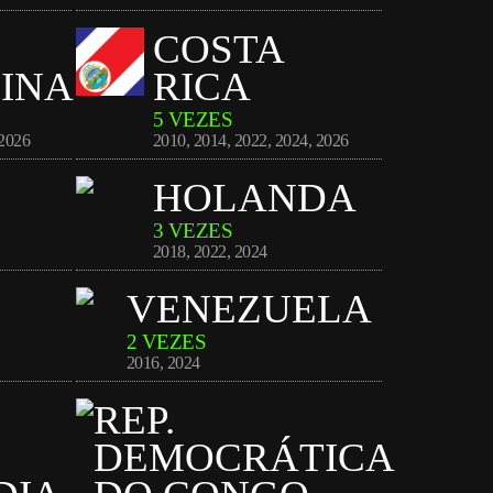
COSTA
INA
RICA
5 VEZES
2026
2010
,
2014
,
2022
,
2024
,
2026
HOLANDA
3 VEZES
2018
,
2022
,
2024
VENEZUELA
2 VEZES
2016
,
2024
REP.
DEMOCRÁTICA