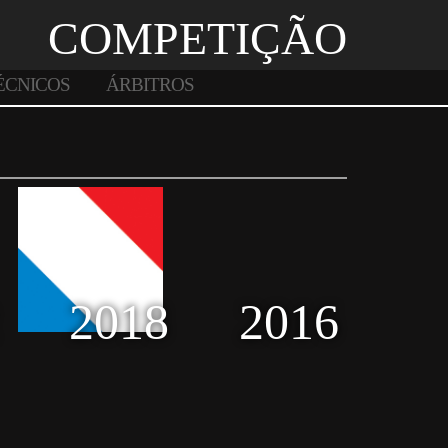
COMPETIÇÃO
ÉCNICOS
ÁRBITROS
2018
2016