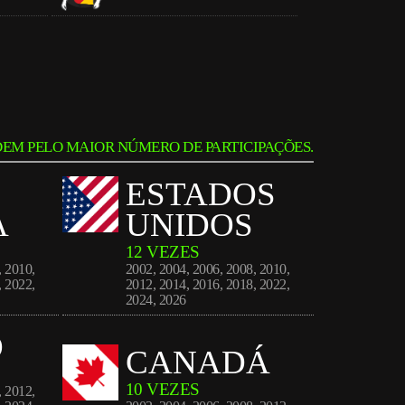
EM PELO MAIOR NÚMERO DE PARTICIPAÇÕES.
ESTADOS
A
UNIDOS
12 VEZES
,
2010
,
2002
,
2004
,
2006
,
2008
,
2010
,
,
2022
,
2012
,
2014
,
2016
,
2018
,
2022
,
2024
,
2026
O
CANADÁ
10 VEZES
,
2012
,