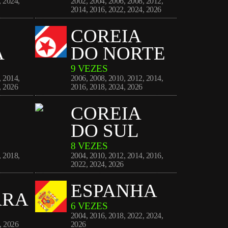
,
2024
,
2002
,
2004
,
2006
,
2008
,
2012
,
2014
,
2016
,
2022
,
2024
,
2026
COREIA
A
DO NORTE
9 VEZES
,
2014
,
2006
,
2008
,
2010
,
2012
,
2014
,
,
2026
2016
,
2018
,
2024
,
2026
COREIA
DO SUL
8 VEZES
,
2018
,
2004
,
2010
,
2012
,
2014
,
2016
,
2022
,
2024
,
2026
ESPANHA
RRA
6 VEZES
2004
,
2016
,
2018
,
2022
,
2024
,
,
2026
2026