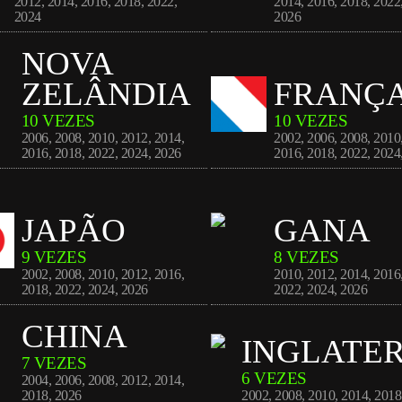
2012
,
2014
,
2016
,
2018
,
2022
,
2014
,
2016
,
2018
,
2022
2024
2026
NOVA
ZELÂNDIA
FRANÇ
10 VEZES
10 VEZES
2006
,
2008
,
2010
,
2012
,
2014
,
2002
,
2006
,
2008
,
2010
2016
,
2018
,
2022
,
2024
,
2026
2016
,
2018
,
2022
,
2024
JAPÃO
GANA
9 VEZES
8 VEZES
2002
,
2008
,
2010
,
2012
,
2016
,
2010
,
2012
,
2014
,
2016
2018
,
2022
,
2024
,
2026
2022
,
2024
,
2026
CHINA
INGLATE
7 VEZES
6 VEZES
2004
,
2006
,
2008
,
2012
,
2014
,
2018
,
2026
2002
,
2008
,
2010
,
2014
,
2018