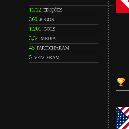
11/12
EDIÇÕES
360
JOGOS
1.201
GOLS
3,34
MÉDIA
45
PARTICIPARAM
5
VENCERAM