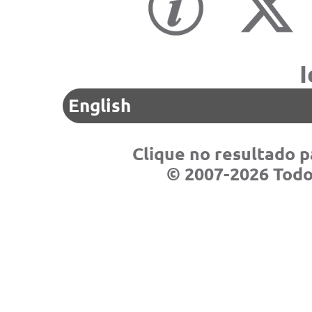
I
Clique no resultado pa
© 2007-2026 Todos